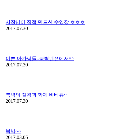
사장님이 직접 만드신 수영장 ㅎㅎㅎ
2017.07.30
이쁜 아가씨들..북벽펜션에서^^
2017.07.30
북벽의 절경과 함께 바베큐~
2017.07.30
북벽~~
2017.03.05